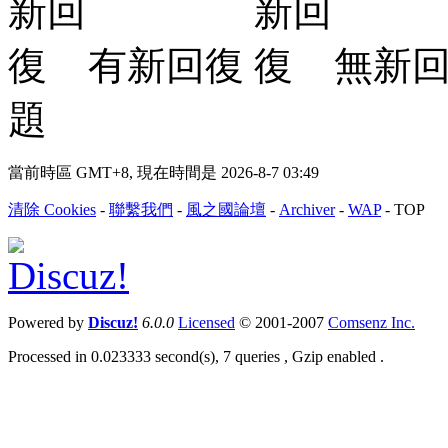
有新回復
無新
題
當前時區 GMT+8, 現在時間是 2026-8-7 03:49
清除 Cookies
-
聯繫我們
-
風之國論壇
-
Archiver
-
WAP
-
TOP
Powered by
Discuz!
6.0.0
Licensed
© 2001-2007
Comsenz Inc.
Processed in 0.023333 second(s), 7 queries , Gzip enabled .