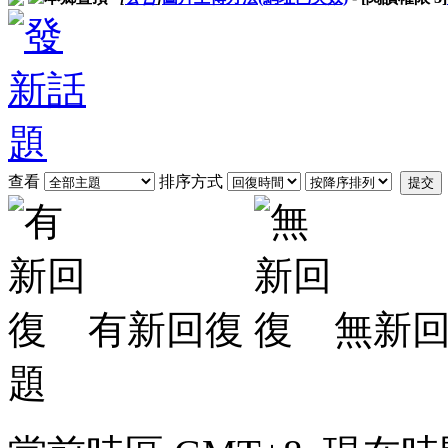
查看
排序方式
提交
有新回復
無新
題