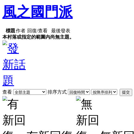
風之國門派
標題
作者
回復/查看
最後發表
本村落或指定的範圍內尚無主題。
查看
排序方式
提交